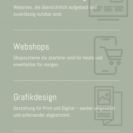
Websites, die übersichtlich aufgebaut und
zuverlässig nutzbar sind.
Webshops
Shopsysteme die startklar sind für heute und
erweiterbar für morgen.
Grafikdesign
Gestaltung für Print und Digital – sauber umgesetzt
und aufeinander abgestimmt.