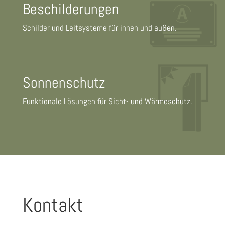
Beschilderungen
Schilder und Leitsysteme für innen und außen.
Sonnenschutz
Funktionale Lösungen für Sicht- und Wärmeschutz.
Kontakt