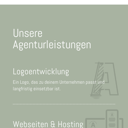
Unsere
Agenturleistungen
Logoentwicklung
Ein Logo, das zu deinem Unternehmen passt und
langfristig einsetzbar ist.
Webseiten & Hosting