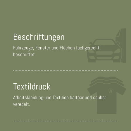
Beschriftungen
Fahrzeuge, Fenster und Flächen fachgerecht
beschriftet.
Textildruck
Arbeitskleidung und Textilien haltbar und sauber
veredelt.