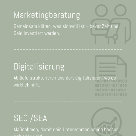
Marketingberatung
Gemeinsam klären, was sinnvoll ist – bevor Zeit und
Geld investiert werden.
Digitalisierung
Abläufe strukturieren und dort digitalisieren, wo es
wirklich hilft.
SEO /SEA
Maßnahmen, damit dein Unternehmen online besser