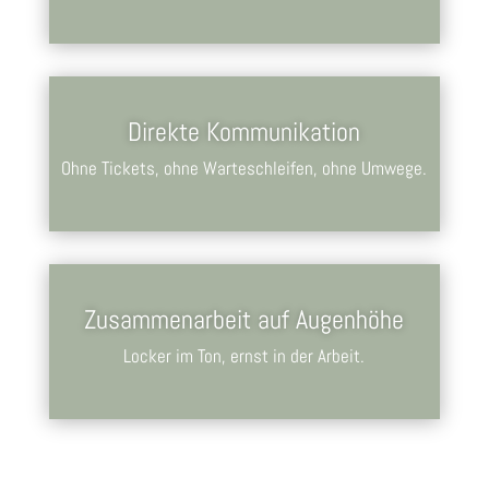
Direkte Kommunikation
Ohne Tickets, ohne Warteschleifen, ohne Umwege.
Zusammenarbeit auf Augenhöhe
Locker im Ton, ernst in der Arbeit.