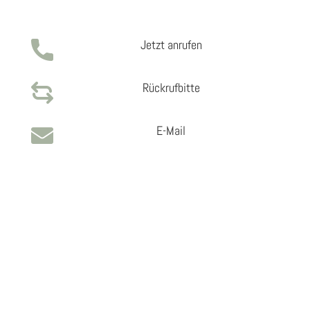
Jetzt anrufen
Rückrufbitte
E-Mail