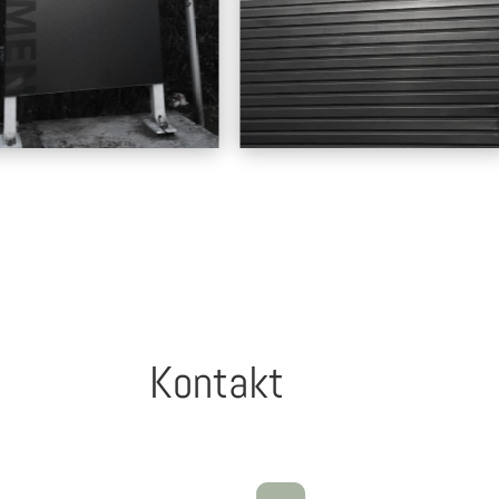
Kontakt