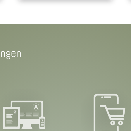
ungen