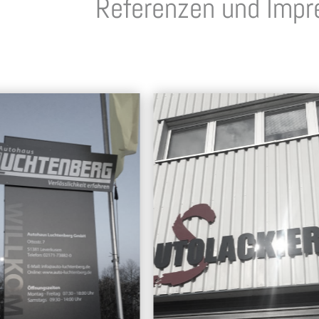
Referenzen und Impr