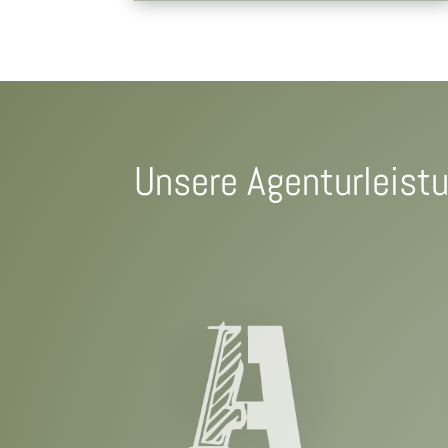
Unsere Agenturleist