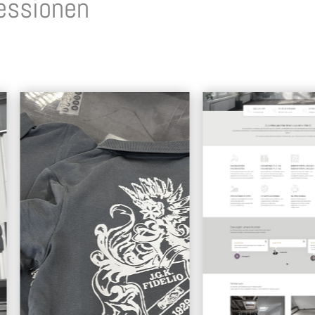
essionen