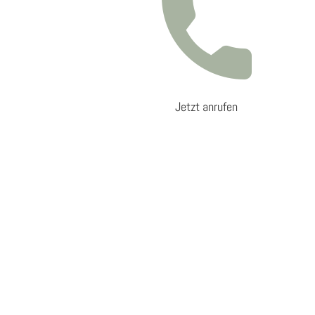
Jetzt anrufen