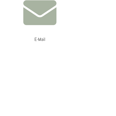
E-Mail