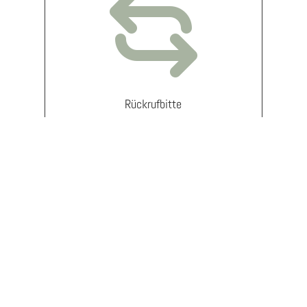
Rückrufbitte