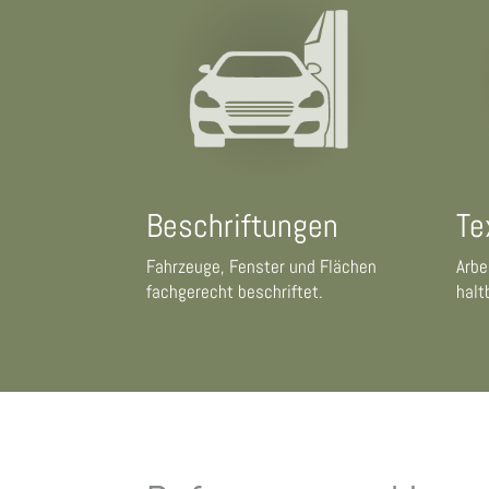
Beschriftungen
Te
Fahrzeuge, Fenster und Flächen
Arbe
fachgerecht beschriftet.
halt