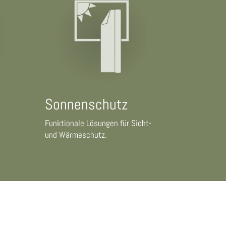
Sonnenschutz
Funktionale Lösungen für Sicht-
und Wärmeschutz.