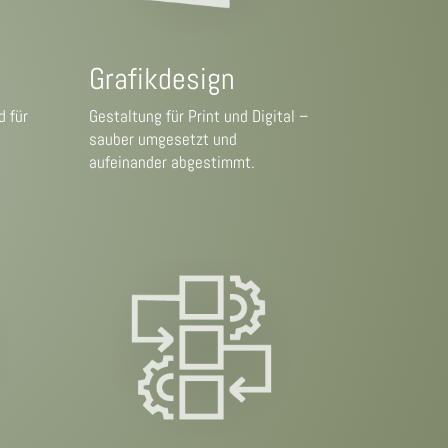
Grafikdesign
d für
Gestaltung für Print und Digital –
sauber umgesetzt und
aufeinander abgestimmt.