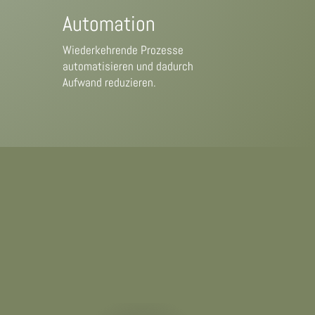
Automation
Wiederkehrende Prozesse
automatisieren und dadurch
Aufwand reduzieren.